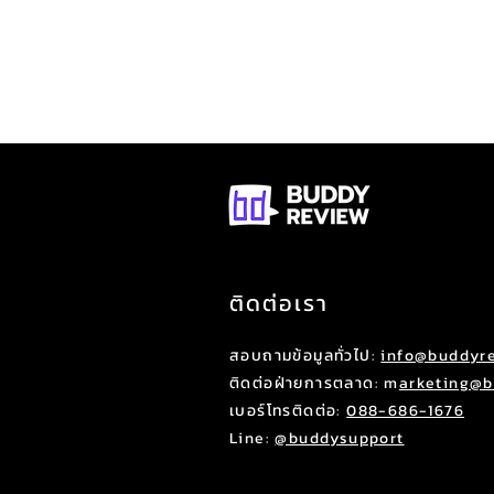
ติดต่อเรา
สอบถามข้อมูลทั่วไป:
info@buddyre
ติดต่อฝ่ายการตลาด: m
arketing@b
เบอร์โทรติดต่อ:
088-686-1676
Line:
@buddysupport