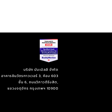
บริษัท บับเบิลลี จำกัด
, อาคารชินวัตรทาวเวอร์ 3, ห้อง 603
ชั้น 6, ถนนวิภาวดีรังสิต,
แขวงจตุจักร กรุงเทพฯ 10900