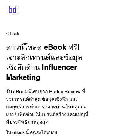
< Back
ดาวน์โหลด eBook ฟรี!
เจาะลึกเทรนด์และข้อมูล
เชิงลึกด้าน Influencer
Marketing
รับ eBook พิเศษจาก Buddy Review ที่
รวมเทรนด์ล่าสุด ข้อมูลเชิงลึก และ
กลยุทธ์การทำการตลาดผ่านอินฟลูเอน
เซอร์ เพื่อช่วยให้แบรนด์สร้างแคมเปญที่
มีประสิทธิภาพสูงสุด
ใน eBook นี้ คุณจะได้พบกับ: