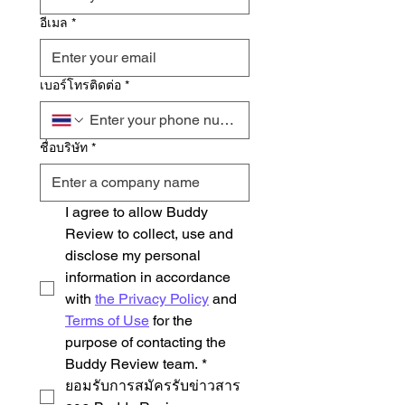
อีเมล
*
เบอร์โทรติดต่อ
*
ชื่อบริษัท
*
I agree to allow Buddy 
Review to collect, use and 
disclose my personal 
information in accordance 
with 
the Privacy Policy
 and 
Terms of Use
 for the 
purpose of contacting the 
Buddy Review team.
*
ยอมรับการสมัครรับข่าวสาร