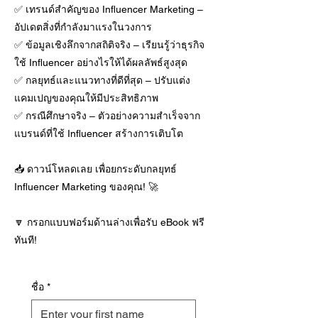
✅ เทรนด์สำคัญของ Influencer Marketing –
อัปเดตสิ่งที่กำลังมาแรงในวงการ
✅ ข้อมูลเชิงลึกจากสถิติจริง – เรียนรู้ว่าธุรกิจ
ใช้ Influencer อย่างไรให้ได้ผลลัพธ์สูงสุด
✅ กลยุทธ์และแนวทางที่ดีที่สุด – ปรับแต่ง
แคมเปญของคุณให้มีประสิทธิภาพ
✅ กรณีศึกษาจริง – ตัวอย่างความสำเร็จจาก
แบรนด์ที่ใช้ Influencer สร้างการเติบโต
📥 ดาวน์โหลดเลย เพื่อยกระดับกลยุทธ์
Influencer Marketing ของคุณ! 🚀
🔽 กรอกแบบฟอร์มด้านล่างเพื่อรับ eBook ฟรี
ทันที!
ชื่อ
*